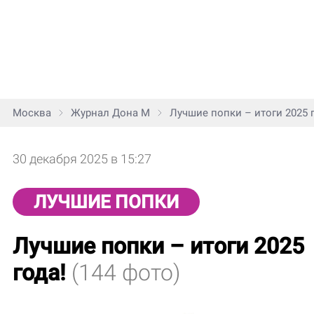
Москва
Журнал Дона М
Лучшие попки – итоги 2025 г
30 декабря 2025 в 15:27
ЛУЧШИЕ ПОПКИ
Лучшие попки – итоги 2025
года!
(144 фото)