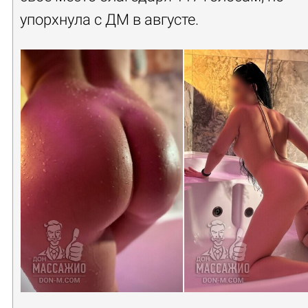
упорхнула с ДМ в августе.