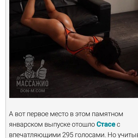
А вот первое место в этом памятном
январском выпуске отошло
Стасе
с
впечатляющими 295 голосами. Но учиты