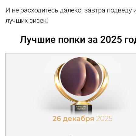
И не расходитесь далеко: завтра подведу 
лучших сисек!
Лучшие попки за 2025 го