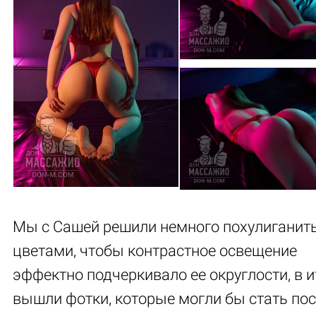
Мы с Сашей решили немного похулиганить
цветами, чтобы контрастное освещение
эффектно подчеркивало ее округлости, в и
вышли фотки, которые могли бы стать по