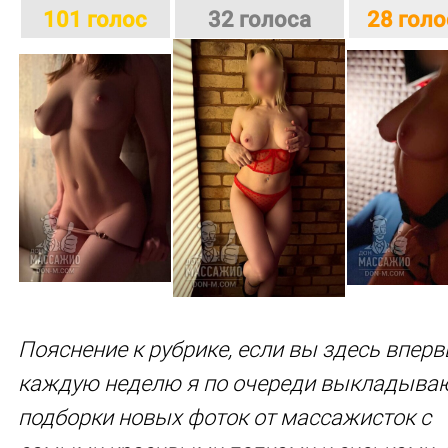
101 голос
32 голоса
28 гол
Пояснение к рубрике, если вы здесь вперв
каждую неделю я по очереди выкладыва
подборки новых фоток от массажисток с