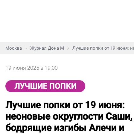
Москва
Журнал Дона М
Лучшие попки от 19 июня: н
19 июня 2025 в 19:00
ЛУЧШИЕ ПОПКИ
Лучшие попки от 19 июня:
неоновые округлости Саши,
бодрящие изгибы Алечи и