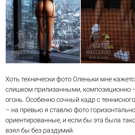
Хоть технически фото Оленьки мне кажетс
слишком прилизанными, композиционно 
огонь. Особенно сочный кадр с теннисного
– на превью я ставлю фото горизонтальн
ориентированные, и если бы эта была так
взял бы без раздумий.