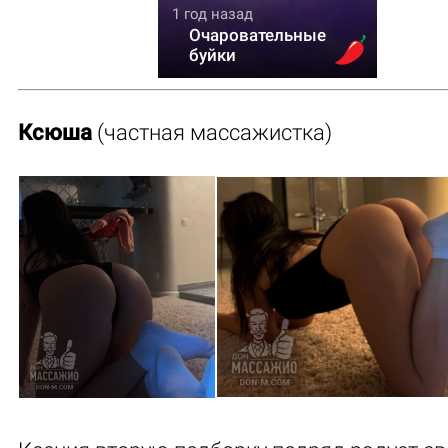
1 год назад
Очаровательные
буйки
Ксюша
(частная массажистка)