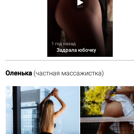
1 год назад
Задрала юбочку
Оленька
(частная массажистка)