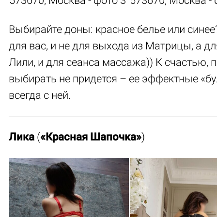
Выбирайте доны: красное белье или синее
для вас, и не для выхода из Матрицы, а дл
Лили, и для сеанса массажа)) К счастью, 
выбирать не придется – ее эффектные «б
всегда с ней.
Лика
(
«Красная Шапочка»
)