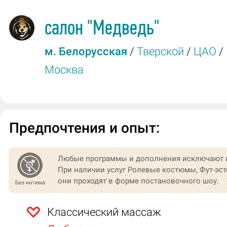
салон
"Медведь"
м. Белорусская
/
Тверской
/
ЦАО
/
Москва
Предпочтения и опыт:
Любые программы и дополнения исключают 
При наличии услуг Ролевые костюмы, Фут-эст
они проходят в форме постановочного шоу.
Классический массаж