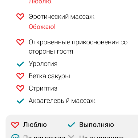
Люблю.
Эротический массаж
Обожаю!
Откровенные прикосновения со
стороны гостя
Урология
Ветка сакуры
Стриптиз
Аквагелевый массаж
Люблю
Выполняю