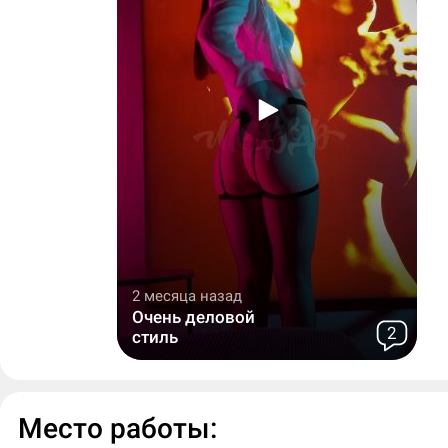
2 месяца назад
Очень деловой
2
стиль
Место работы: