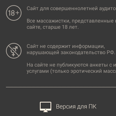
Сайт для совершеннолетней аудит
Все массажистки, представленные 
сайте, старше 18 лет.
Сайт не содержит информации,
нарушающей законодательство РФ.
На сайте не публикуются анкеты с 
услугами (только эротический масс
Версия для ПК