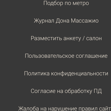
Подбор по метро
Журнал Дона Массажио
Разместить анкету / салон
Пользовательское соглашение
Политика конфиденциальности
Согласие на обработку ПД
Жалоба на нарушение правил сайт