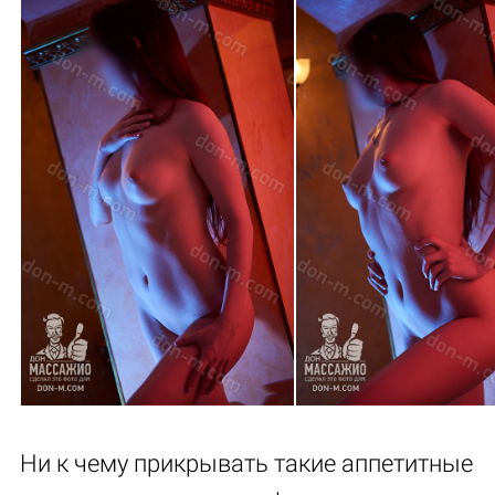
Ни к чему прикрывать такие аппетитные