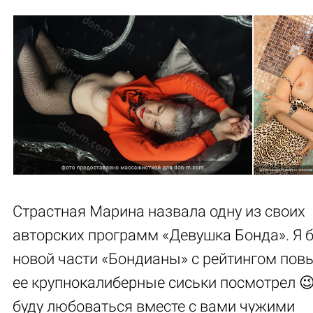
Страстная Марина назвала одну из своих
авторских программ «Девушка Бонда». Я 
новой части «Бондианы» с рейтингом пов
ее крупнокалиберные сиськи посмотрел 😉
буду любоваться вместе с вами чужими