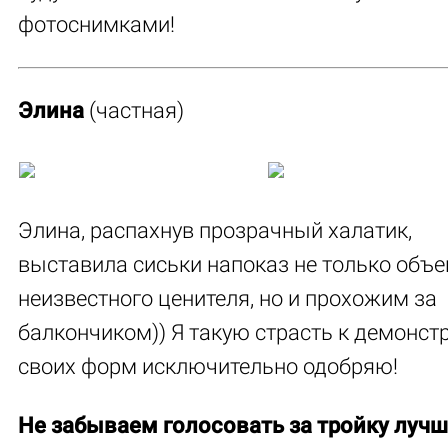
фотоснимками!
Элина
(частная)
Элина, распахнув прозрачный халатик,
выставила сиськи напоказ не только объе
неизвестного ценителя, но и прохожим за
балкончиком)) Я такую страсть к демонст
своих форм исключительно одобряю!
Не забываем голосовать за тройку лучш