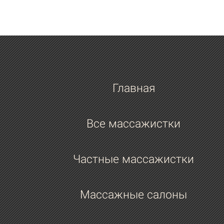
Главная
Все массажистки
Частные массажистки
Массажные салоны