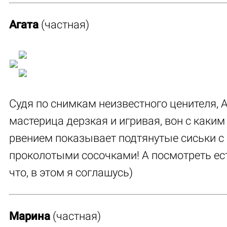
Агата
(частная)
Судя по снимкам неизвестного ценителя, 
мастерица дерзкая и игривая, вон с каким
рвением показывает подтянутые сиськи с
проколотыми сосочками! А посмотреть ес
что, в этом я соглашусь)
Марина
(частная)