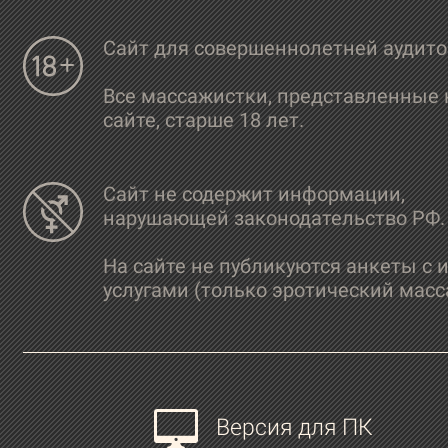
Сайт для совершеннолетней аудит
Все массажистки, представленные 
сайте, старше 18 лет.
Сайт не содержит информации,
нарушающей законодательство РФ.
На сайте не публикуются анкеты с 
услугами (только эротический масс
Версия для ПК