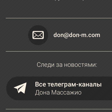
don@don-m.com
Следи за новостями:
Все телеграм-каналы
Дона Массажио