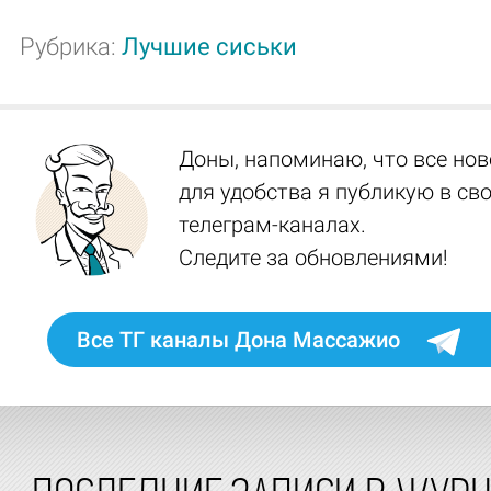
Рубрика:
Лучшие сиськи
Доны, напоминаю, что все нов
для удобства я публикую в св
телеграм-каналах.
Следите за обновлениями!
Все ТГ каналы Дона Массажио