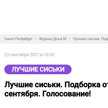
Санкт-Петербург
Журнал Дона М
Лучшие сиськи. Под
23 сентября 2021 в 10:00
ЛУЧШИЕ СИСЬКИ
Лучшие сиськи. Подборка о
сентября. Голосование!