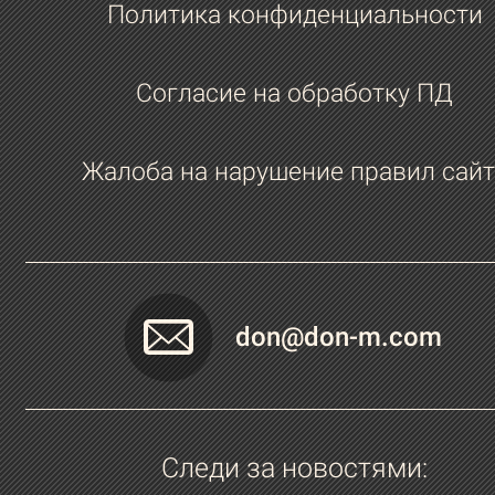
Политика конфиденциальности
Согласие на обработку ПД
Жалоба на нарушение правил сайт
don@don-m.com
Следи за новостями: