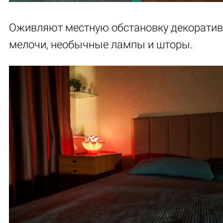
Оживляют местную обстановку декорати
мелочи, необычные лампы и шторы.