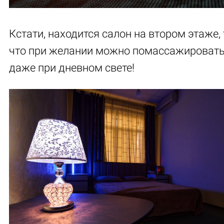
Кстати, находится салон на втором этаже, 
что при желании можно помассажироват
даже при дневном свете!