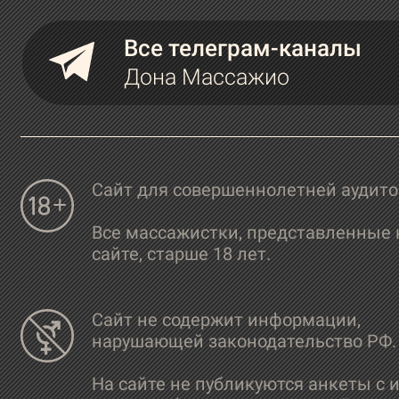
Все телеграм-каналы
Дона Массажио
Сайт для совершеннолетней аудит
Все массажистки, представленные 
сайте, старше 18 лет.
Сайт не содержит информации,
нарушающей законодательство РФ.
На сайте не публикуются анкеты с 