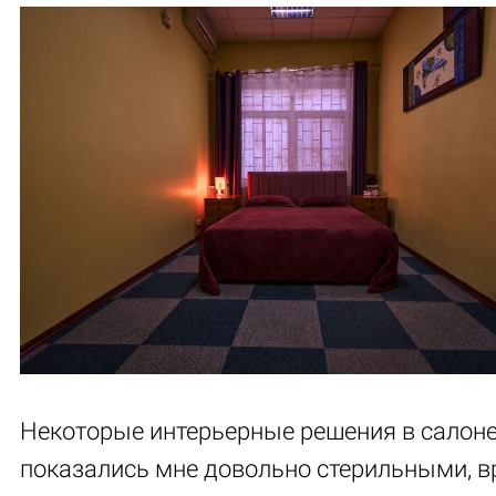
Некоторые интерьерные решения в салон
показались мне довольно стерильными, в