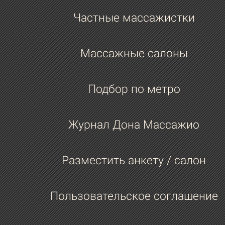
Частные массажистки
Массажные салоны
Подбор по метро
Журнал Дона Массажио
Разместить анкету / салон
Пользовательское соглашение