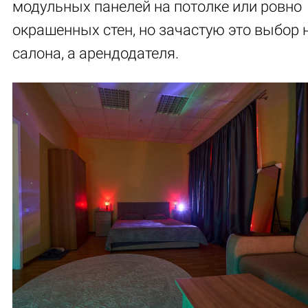
модульных панелей на потолке или ровно
окрашенных стен, но зачастую это выбор 
салона, а арендодателя.