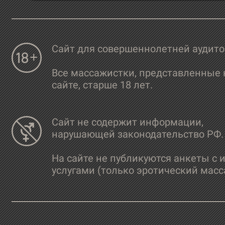
Сайт для совершеннолетней аудит
Все массажистки, представленные 
сайте, старше 18 лет.
Сайт не содержит информации,
нарушающей законодательство РФ.
На сайте не публикуются анкеты с 
услугами (только эротический масс