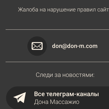
Жалоба на нарушение правил сайт
don@don-m.com
Следи за новостями:
Все телеграм-каналы
Дона Массажио