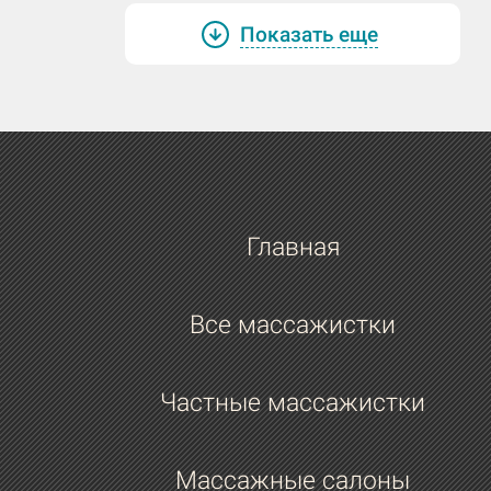
Показать еще
Главная
Все массажистки
Частные массажистки
Массажные салоны