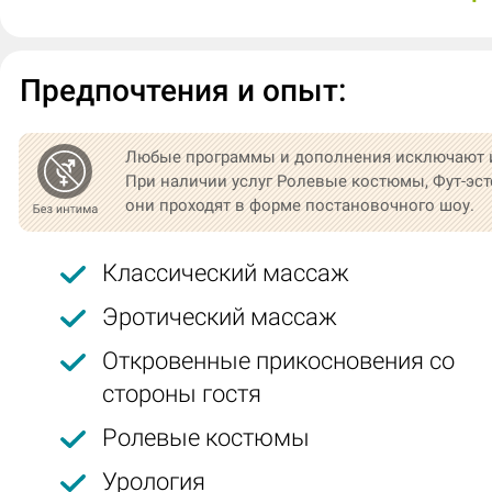
Предпочтения и опыт:
Любые программы и дополнения исключают 
При наличии услуг Ролевые костюмы, Фут-эст
они проходят в форме постановочного шоу.
Классический массаж
Эротический массаж
Откровенные прикосновения со
стороны гостя
Ролевые костюмы
Урология