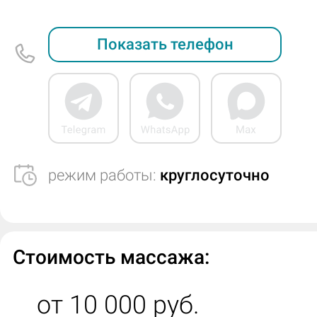
Показать телефон
режим работы:
круглосуточно
Стоимость массажа:
от 10 000 руб.