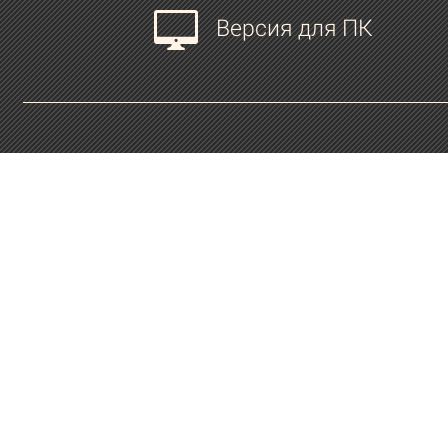
Версия для ПК