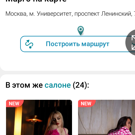
Москва, м. Университет, проспект Ленинский, 
Построить маршрут
В этом же
салоне
(24):