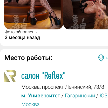
Фото обновлены:
3 месяца назад
Место работы:
салон
"Reflex"
Москва
,
проспект Ленинский, 73/8
м. Университет
/
Гагаринский
/
ЮЗ
Москва