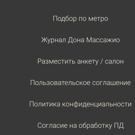
Подбор по метро
Журнал Дона Массажио
Разместить анкету / салон
Пользовательское соглашение
Политика конфиденциальности
Согласие на обработку ПД