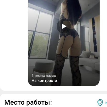
1 месяц назад
На контрасте
Место работы: