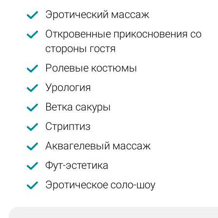
Эротический массаж
Откровенные прикосновения со
стороны гостя
Ролевые костюмы
Урология
Ветка сакуры
Стриптиз
Аквагелевый массаж
Фут-эстетика
Эротическое соло-шоу