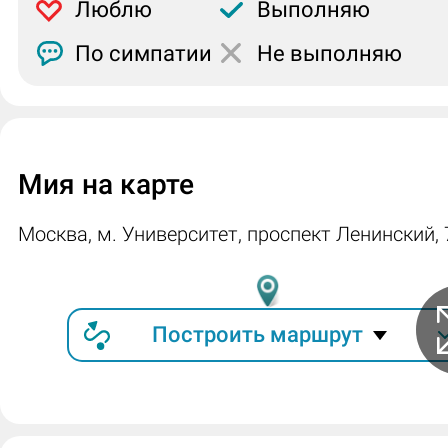
Люблю
Выполняю
По симпатии
Не выполняю
Мия на карте
Москва, м. Университет, проспект Ленинский, 
Построить маршрут