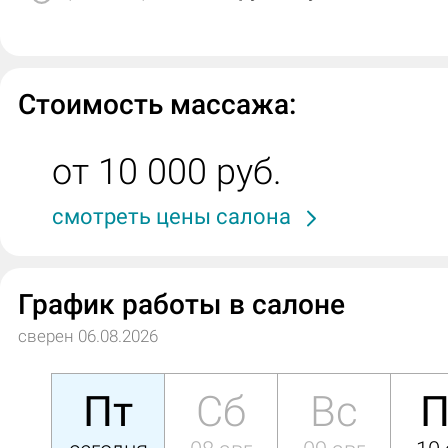
Стоимость массажа:
от 10 000 руб.
смотреть цены салона
График работы в салоне
сверен 06.08.2026
Пт
Сб
Вс
П