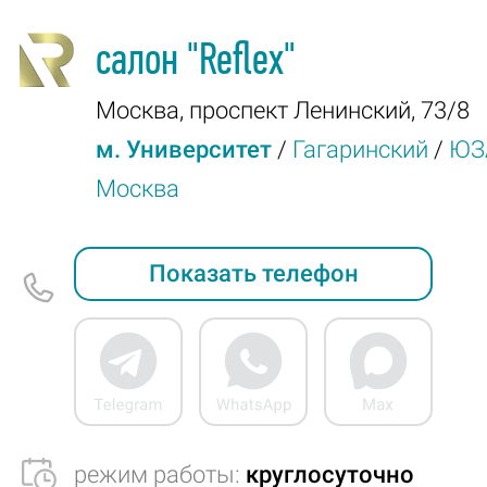
салон
"Reflex"
Москва
,
проспект Ленинский, 73/8
м. Университет
/
Гагаринский
/
ЮЗ
Москва
Показать телефон
режим работы:
круглосуточно