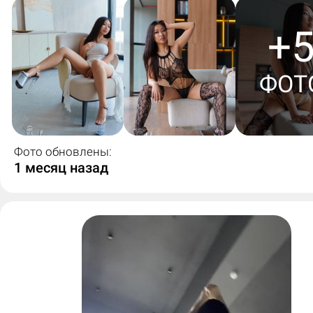
+
ФОТ
Фото обновлены:
1 месяц назад