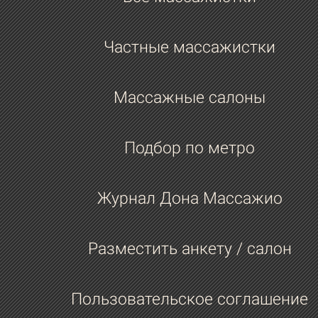
Частные массажистки
Массажные салоны
Подбор по метро
Журнал Дона Массажио
Разместить анкету / салон
Пользовательское соглашение