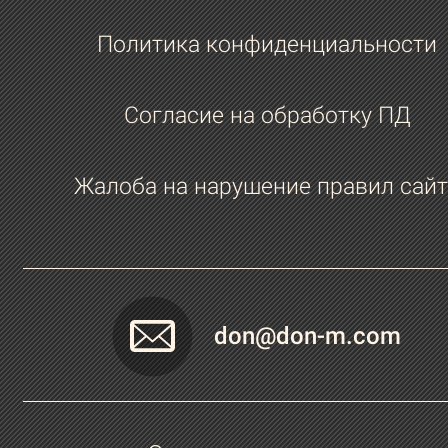
Политика конфиденциальности
Согласие на обработку ПД
Жалоба на нарушение правил сайт
don@don-m.com