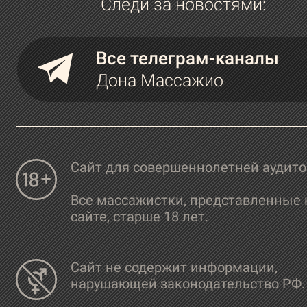
Следи за новостями:
Все телеграм-каналы
Дона Массажио
Сайт для совершеннолетней аудит
Все массажистки, представленные 
сайте, старше 18 лет.
Сайт не содержит информации,
нарушающей законодательство РФ.