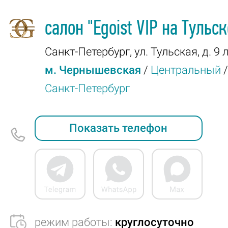
салон
"Egoist VIP на Тульс
Санкт-Петербург
,
ул. Тульская, д. 9 
м. Чернышевская
/
Центральный
/
Санкт-Петербург
Показать телефон
режим работы:
круглосуточно