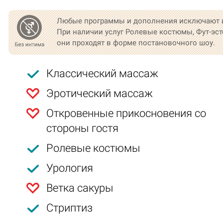
Любые программы и дополнения исключают 
При наличии услуг Ролевые костюмы, Фут-эст
они проходят в форме постановочного шоу.
Классический массаж
Эротический массаж
Откровенные прикосновения со
стороны гостя
Ролевые костюмы
Урология
Ветка сакуры
Стриптиз