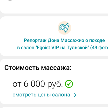
Репортаж Дона Массажио о походе
в салон "Egoist VIP на Тульской" (49 фот
Стоимость массажа:
от 6 000 руб.
смотреть цены салона