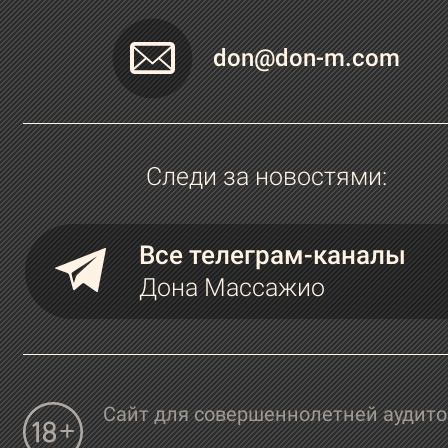
don@don-m.com
Следи за новостями:
Все телеграм-каналы
Дона Массажио
Сайт для совершеннолетней аудит