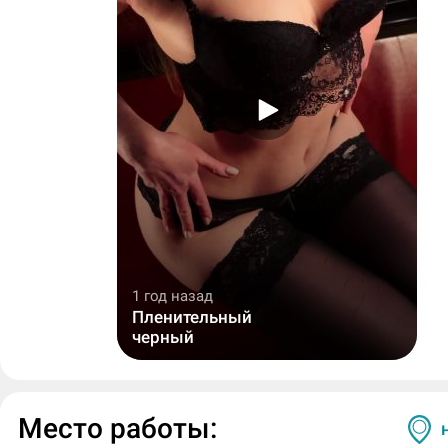
1 год назад
Пленительный
черный
Место работы: