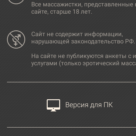
Все массажистки, представленные 
сайте, старше 18 лет.
Сайт не содержит информации,
нарушающей законодательство РФ.
На сайте не публикуются анкеты с 
услугами (только эротический масс
Версия для ПК