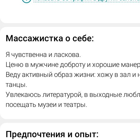
Массажистка о себе:
Я чувственна и ласкова.
Ценю в мужчине доброту и хорошие мане
Веду активный образ жизни: хожу в зал и 
танцы.
Увлекаюсь литературой, в выходные люб
посещать музеи и театры.
Предпочтения и опыт: