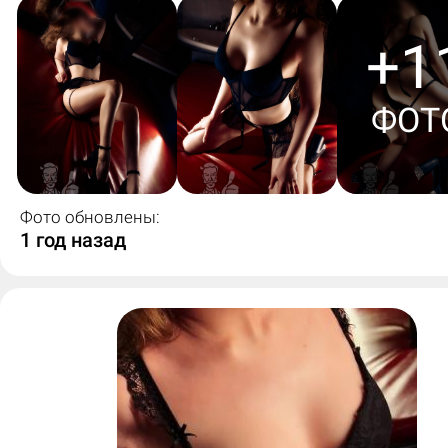
+1
ФОТ
Фото обновлены:
1 год назад