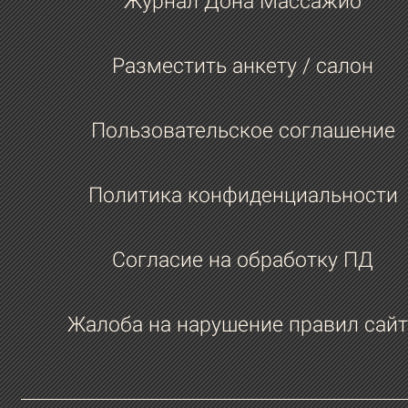
Журнал Дона Массажио
Разместить анкету / салон
Пользовательское соглашение
Политика конфиденциальности
Согласие на обработку ПД
Жалоба на нарушение правил сайт