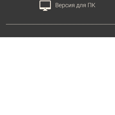
Версия для ПК