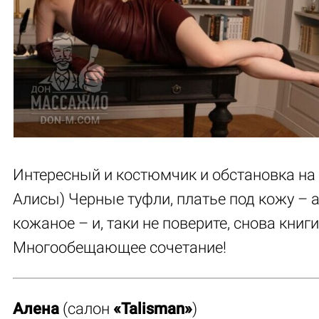
Интересный и костюмчик и обстановка на
Алисы) Черные туфли, платье под кожу – а
кожаное – и, таки не поверите, снова книги
Многообещающее сочетание!
Алена
(салон
«Talisman»
)