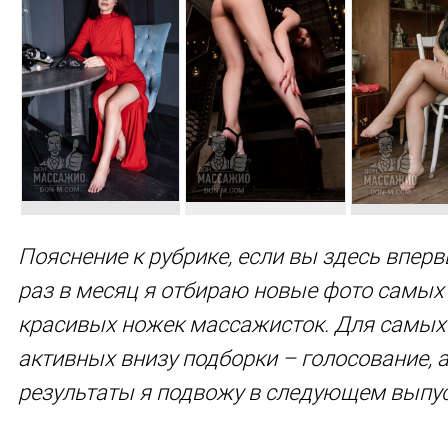
Пояснение к рубрике, если вы здесь вперв
раз в месяц я отбираю новые фото самых
красивых ножек массажисток. Для самых
активных внизу подборки – голосование, 
результаты я подвожу в следующем выпус