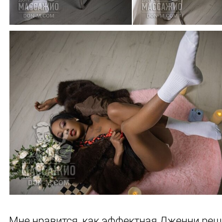
Мне нравится, как эффектная Дженни ре