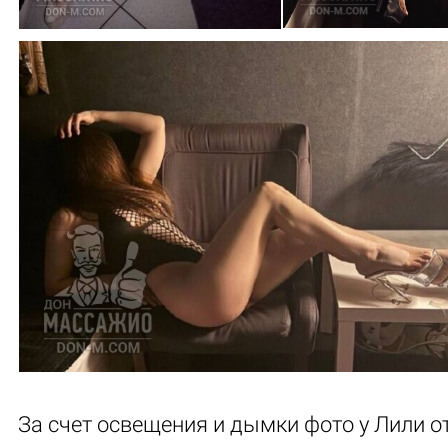
За счет освещения и дымки фото у Лили 