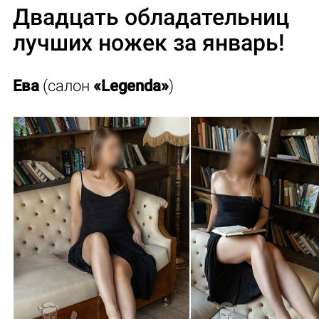
Двадцать обладательниц
лучших ножек за январь!
Ева
(салон
«Legenda»
)