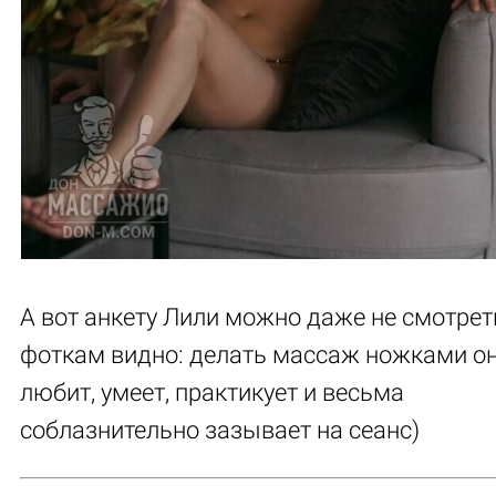
А вот анкету Лили можно даже не смотреть
фоткам видно: делать массаж ножками о
любит, умеет, практикует и весьма
соблазнительно зазывает на сеанс)