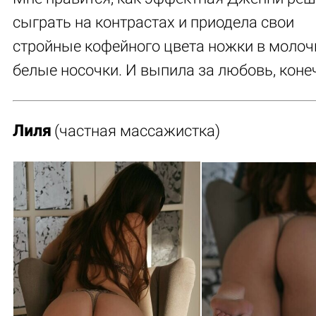
сыграть на контрастах и приодела свои
стройные кофейного цвета ножки в молоч
белые носочки. И выпила за любовь, коне
Лиля
(частная массажистка)