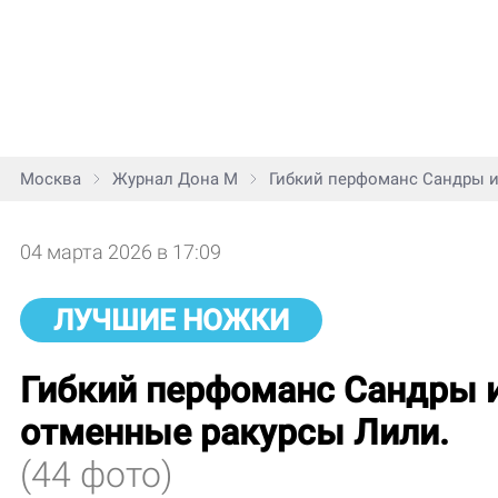
Москва
Журнал Дона М
Гибкий перфоманс Сандры и
04 марта 2026 в 17:09
ЛУЧШИЕ НОЖКИ
Гибкий перфоманс Сандры 
отменные ракурсы Лили.
(44 фото)