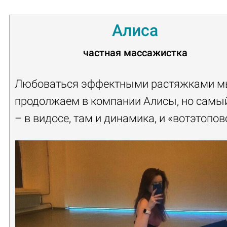
Алиса
частная массажистка
Любоваться эффектными растяжками 
продолжаем в компании Алисы, но самы
– в видосе, там и динамика, и «вотэтопов