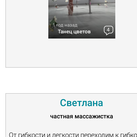
1 год назад
4
Танец цветов
Светлана
частная массажистка
От гибкости и легкости переходим к гибко