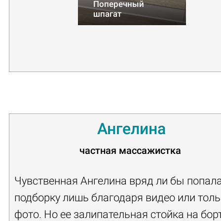
Поперечный
шпагат
Ангелина
частная массажистка
Чувственная Ангелина вряд ли бы попала
подборку лишь благодаря видео или толь
фото. Но ее залипательная стойка на бор