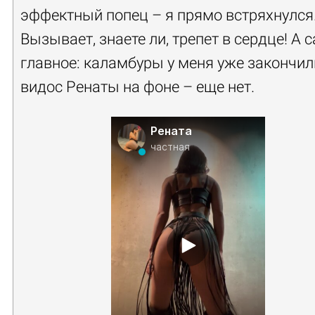
эффектный попец – я прямо встряхнулся
Вызывает, знаете ли, трепет в сердце! А 
главное: каламбуры у меня уже закончил
видос Ренаты на фоне – еще нет.
Рената
частная