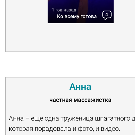
1 год назад
4
Ко всему готова
Анна
частная массажистка
Анна – еще одна труженица шпагатного д
которая порадовала и фото, и видео.