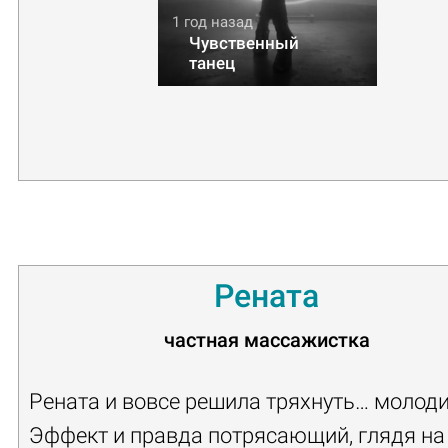
1 год назад
Чувственный
танец
Рената
частная массажистка
Рената и вовсе решила тряхнуть… молод
Эффект и правда потрясающий, глядя на