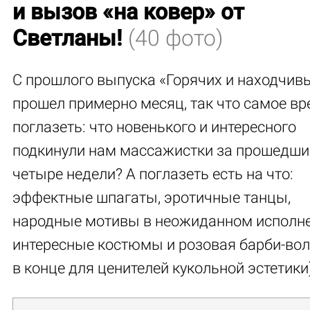
и вызов «на ковер» от
Светланы!
(40 фото)
С прошлого выпуска «Горячих и находчив
прошел примерно месяц, так что самое в
поглазеть: что новенького и интересного
подкинули нам массажистки за прошедши
четыре недели? А поглазеть есть на что:
эффектные шпагаты, эротичные танцы,
народные мотивы в неожиданном исполне
интересные костюмы и розовая барби-во
в конце для ценителей кукольной эстетики