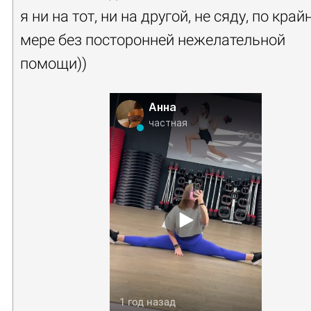
я ни на тот, ни на другой, не сяду, по край
мере без посторонней нежелательной
помощи))
Анна
частная
1 год назад