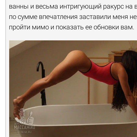
ванны и весьма интригующий ракурс на 
по сумме впечатления заставили меня не
пройти мимо и показать ее обновки вам.