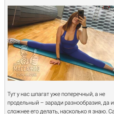
Тут у нас шпагат уже поперечный, а не
продельный – заради разнообразия, да и
сложнее его делать, насколько я знаю. С