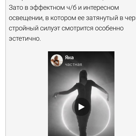
Зато в эффектном ч/б и интересном
освещении, в котором ее затянутый в че
стройный силуэт смотрится особенно
эстетично.
Яна
частная