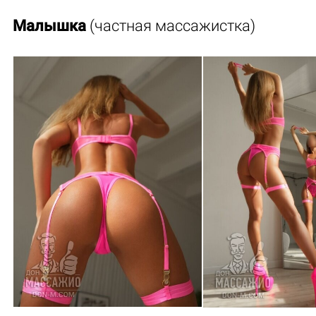
Малышка
(частная массажистка)