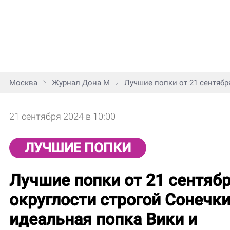
Москва
Журнал Дона М
Лучшие попки от 21 сентября
21 сентября 2024 в 10:00
ЛУЧШИЕ ПОПКИ
Лучшие попки от 21 сентябр
округлости строгой Сонечки
идеальная попка Вики и