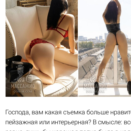
Господа, вам какая съемка больше нравит
пейзажная или интерьерная? В смысле: вс