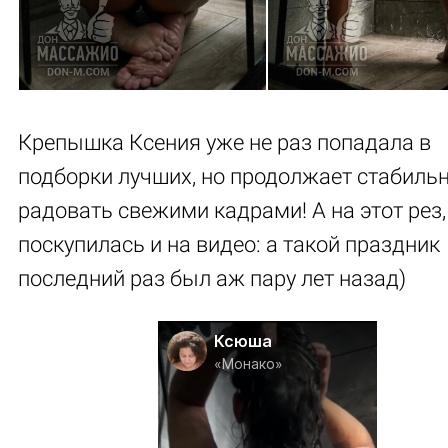
Крепышка Ксения уже не раз попадала в
подборки лучших, но продолжает стабиль
радовать свежими кадрами! А на этот рез,
поскупилась и на видео: а такой праздник
последний раз был аж пару лет назад)
Ксюша
«Монако»