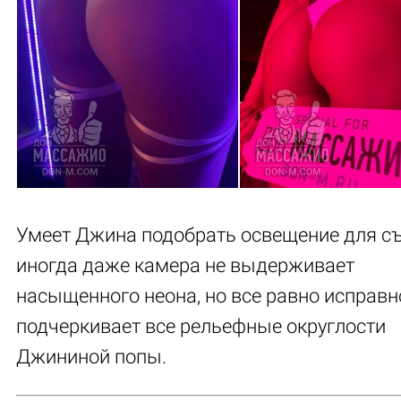
Умеет Джина подобрать освещение для с
иногда даже камера не выдерживает
насыщенного неона, но все равно исправн
подчеркивает все рельефные округлости
Джининой попы.