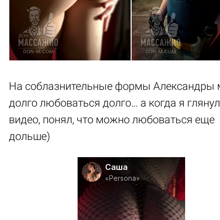
На соблазнительные формы Александры
долго любоваться долго… а когда я глянул
видео, понял, что можно любоваться еще
дольше)
Саша
«Persona»