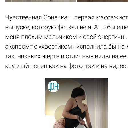
Чувственная Сонечка – первая массажист
выпуске, которую фоткал не я. А то бы ещ
меня плохим мальчиком и свой энергичн
экспромт с «хвостиком» исполнила бы на 
так: никаких жертв и отличные виды на ее
круглый попец как на фото, так и на видео.