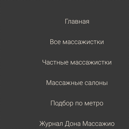
Главная
Все массажистки
Частные массажистки
Массажные салоны
Подбор по метро
Журнал Дона Массажио