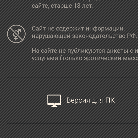
сайте, старше 18 лет.
Сайт не содержит информации,
нарушающей законодательство РФ.
На сайте не публикуются анкеты с 
услугами (только эротический масс
Версия для ПК