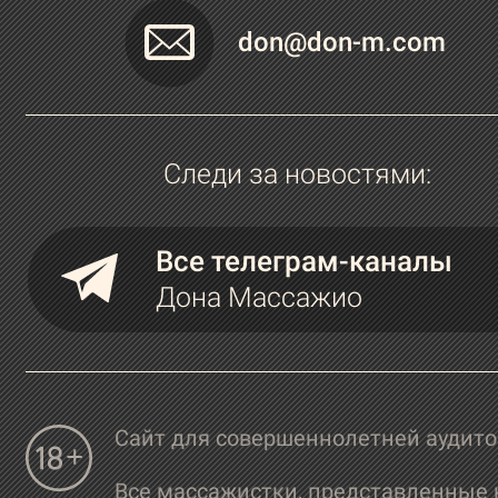
don@don-m.com
Следи за новостями:
Все телеграм-каналы
Дона Массажио
Сайт для совершеннолетней аудит
Все массажистки, представленные 