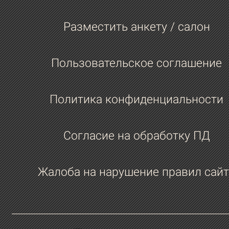
Разместить анкету / салон
Пользовательское соглашение
Политика конфиденциальности
Согласие на обработку ПД
Жалоба на нарушение правил сайт