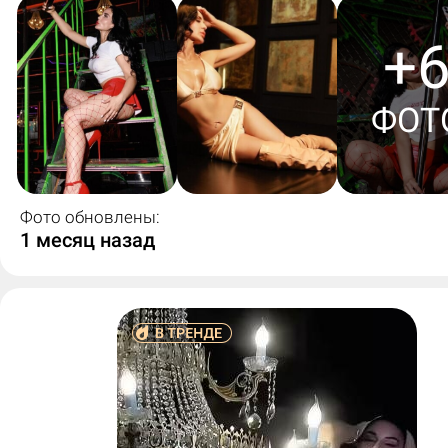
+
ФОТ
Фото обновлены:
1 месяц назад