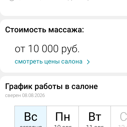
Стоимость массажа:
от 10 000 руб.
смотреть цены салона
График работы в салоне
сверен 08.08.2026
Вс
Пн
Вт
С