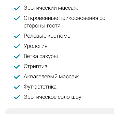
Эротический массаж
Откровенные прикосновения со
стороны гостя
Ролевые костюмы
Урология
Ветка сакуры
Стриптиз
Аквагелевый массаж
Фут-эстетика
Эротическое соло-шоу