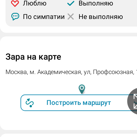
Люблю
Выполняю
По симпатии
Не выполняю
Зара на карте
Москва, м. Академическая, ул, Профсоюзная,
Построить маршрут