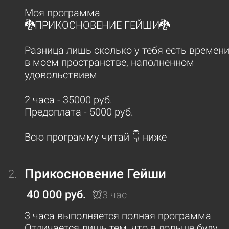
Моя программа
🐉ПРИКОСНОВЕНИЕ ГЕЙШИ🐉
Разница лишь сколько у тебя есть времен
в моем пространстве, наполненном
удовольствием
2 часа - 35000 руб.
Предоплата - 5000 руб.
Всю программу читай 👇 ниже
Прикосновение Гейши
2.
40 000 руб.
3 час
3 часа выполняется полная программа
Отличается лишь тем, что я дольше буду