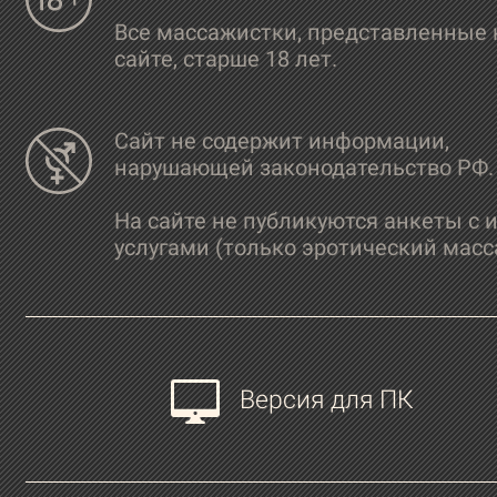
Все массажистки, представленные 
сайте, старше 18 лет.
Сайт не содержит информации,
нарушающей законодательство РФ.
На сайте не публикуются анкеты с 
услугами (только эротический масс
Версия для ПК