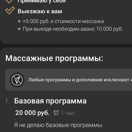
Принимаю у себя
Выезжаю к вам
+​5 000 руб. к стоимости массажа
При выезде необходим аванс 10 000 руб.
Массажные программы:
Любые программы и дополнения исключают 
Базовая программа
1.
20 000 руб.
1 час
Я не делаю базовые программы