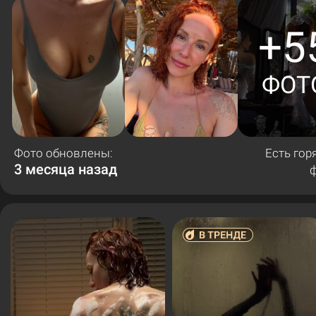
+5
ФОТ
Фото обновлены:
Есть гор
3 месяца назад