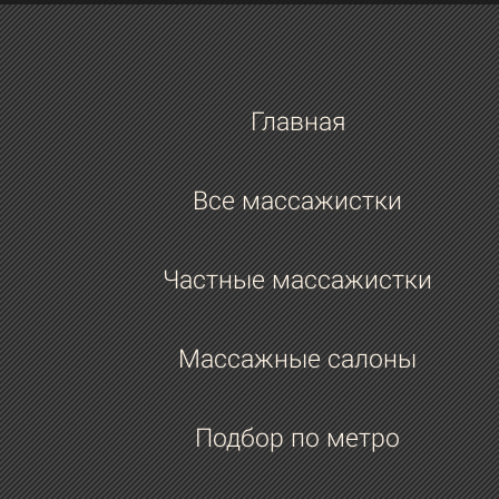
Главная
Все массажистки
Частные массажистки
Массажные салоны
Подбор по метро