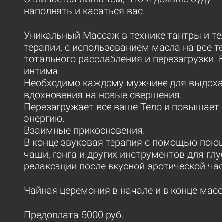
наполнять и касаться вас.
Уникальный Массаж в технике тантры и т
терапии, с использованием масла на все т
тотального расслабления и перезагрузки. 
интима.
Необходимо каждому мужчине для выдоха
вдохновения на новые свершения.
Перезагружает все ваше Тело и повышает
энергию.
Взаимные прикосновения.
В конце звуковая терапия с помощью пою
чаши, гонга и других инструментов для гл
релаксации после вкусной эротической час
Чайная церемония в начале и в конце мас
Предоплата 5000 руб.