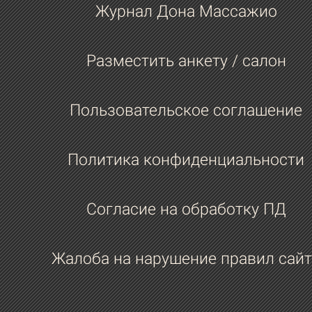
Журнал Дона Массажио
Разместить анкету / салон
Пользовательское соглашение
Политика конфиденциальности
Согласие на обработку ПД
Жалоба на нарушение правил сайт