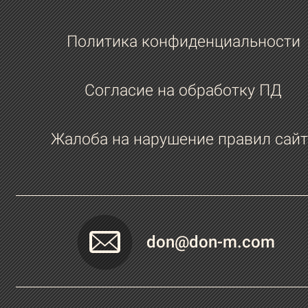
Политика конфиденциальности
Согласие на обработку ПД
Жалоба на нарушение правил сайт
don@don-m.com