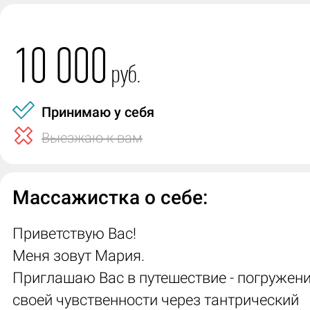
10 000
руб.
Принимаю у себя
Выезжаю к вам
Массажистка о себе:
Приветствую Вас!
Меня зовут Мария.
Приглашаю Вас в путешествие - погружени
своей чувственности через тантрический