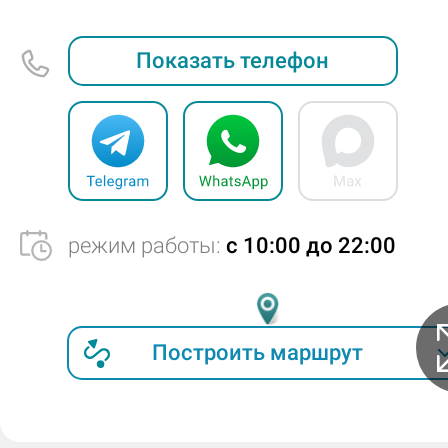
Показать телефон
режим работы:
c 10:00 до 22:00
Построить маршрут