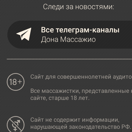
Следи за новостями:
Все телеграм-каналы
Дона Массажио
Сайт для совершеннолетней аудит
Все массажистки, представленные 
сайте, старше 18 лет.
Сайт не содержит информации,
нарушающей законодательство РФ.