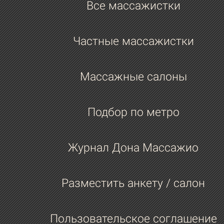
Все массажистки
Частные массажистки
Массажные салоны
Подбор по метро
Журнал Дона Массажио
Разместить анкету / салон
Пользовательское соглашение