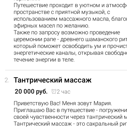
Путешествие проходит в уютном и атмос
пространстве с приятной музыкой, с
использованием массажного масла, благо
эфирных масел по желанию.
Также по запросу возможно проведение
церемонии рапе - древнего шаманского ри
который поможет освободить ум и прочис
энергетические каналы, открывая свободн
течение энергии в теле.
Тантрический массаж
2.
20 000 руб.
2 час
Приветствую Вас! Меня зовут Мария.
Приглашаю Вас в путешествие - погружени
своей чувственности через тантрический 
Тантрический массаж - это сакральный рит