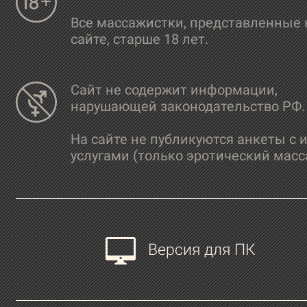
Все массажистки, представленные 
сайте, старше 18 лет.
Сайт не содержит информации,
нарушающей законодательство РФ.
На сайте не публикуются анкеты с 
услугами (только эротический масс
Версия для ПК