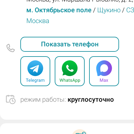
м. Октябрьское поле
/
Щукино
/
С
Москва
Показать телефон
режим работы:
круглосуточно