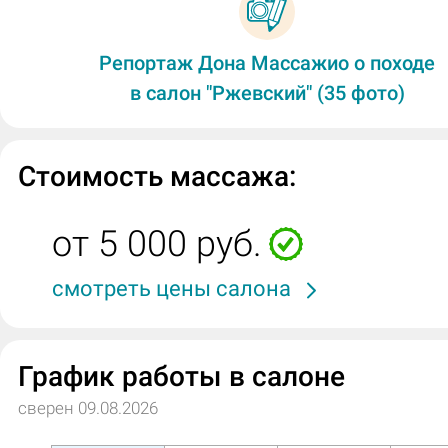
Репортаж Дона Массажио о походе
в салон "Ржевский" (35 фото)
Стоимость массажа:
от 5 000 руб.
смотреть цены салона
График работы в салоне
сверен 09.08.2026