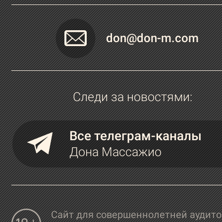
don@don-m.com
Следи за новостями:
Все телеграм-каналы
Дона Массажио
Сайт для совершеннолетней аудит