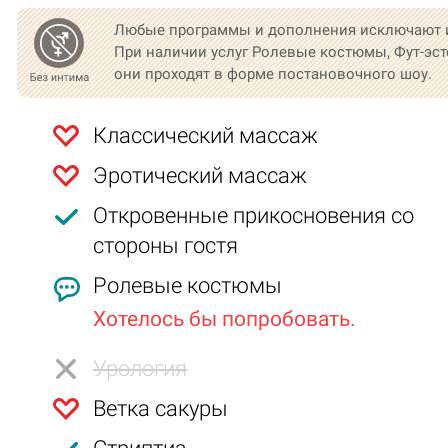
Любые программы и дополнения исключают 
При наличии услуг Ролевые костюмы, Фут-эст
они проходят в форме постановочного шоу.
Классический массаж
Эротический массаж
Откровенные прикосновения со
стороны гостя
Ролевые костюмы
Хотелось бы попробовать.
Урология
Ветка сакуры