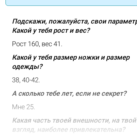
Подскажи, пожалуйста, свои парамет
Какой у тебя рост и вес?
Рост 160, вес 41.
Какой у тебя размер ножки и размер
одежды?
38, 40-42.
А сколько тебе лет, если не секрет?
Мне 25.
Какая часть твоей внешности, на твой
взгляд, наиболее привлекательна?